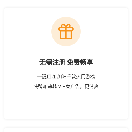
无需注册 免费畅享
一键直连 加速千款热门游戏
快鸭加速器 VIP免广告，更清爽