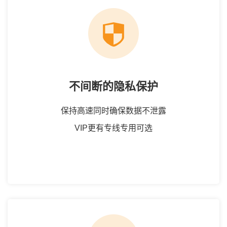
不间断的隐私保护
保持高速同时确保数据不泄露
VIP更有专线专用可选