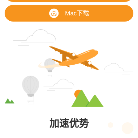
Mac下载
加速优势