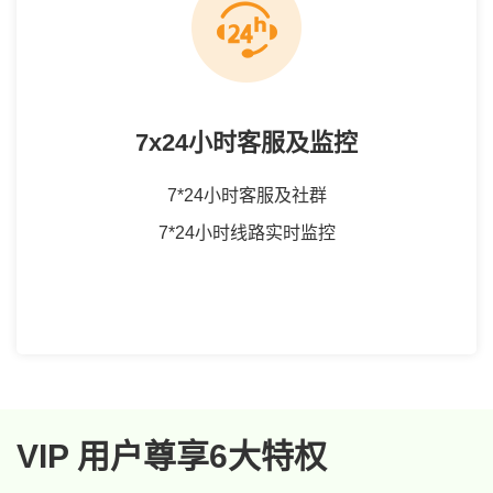
7x24小时客服及监控
7*24小时客服及社群
7*24小时线路实时监控
VIP 用户尊享6大特权